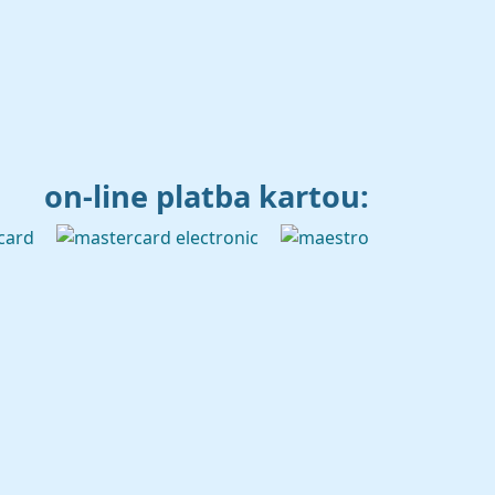
on-line platba kartou: