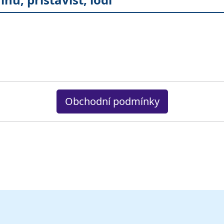
Obchodní podmínky